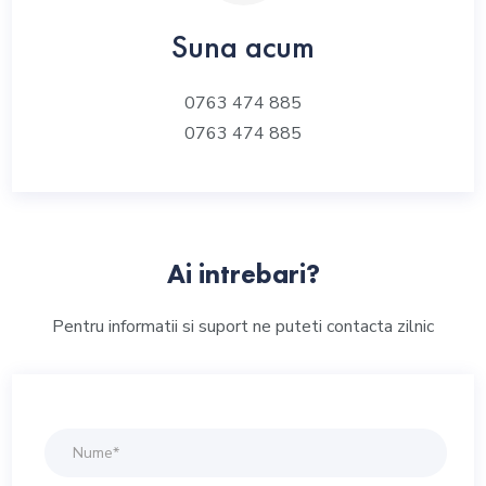
Suna acum
0763 474 885
0763 474 885
Ai intrebari?
Pentru informatii si suport ne puteti contacta zilnic