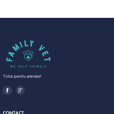
Family Vet
Totul pentru animale!
CONTACT