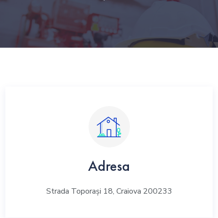
Adresa
Strada Toporași 18, Craiova 200233